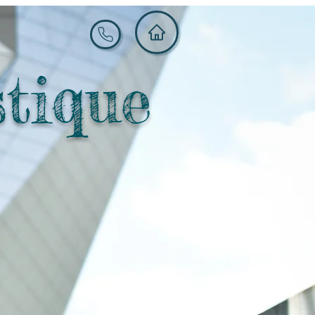
stique