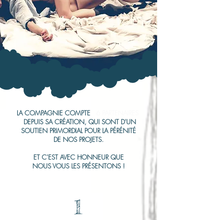
LA COMPAGNIE COMPTE
6 PARTENAIRES
DEPUIS SA CRÉATION, QUI SONT D'UN
SOUTIEN PRIMORDIAL POUR LA PÉRÉNITÉ
DE NOS PROJETS.
ET C'EST AVEC HONNEUR QUE
NOUS VOUS LES PRÉSENTONS !
1